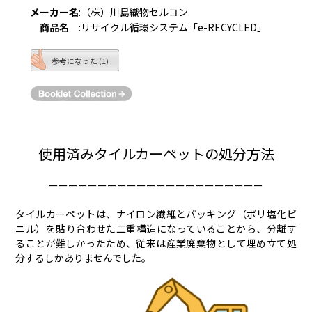
メーカー名
:
（株）川島織物セルコン
商品名
:
リサイクル循環システム「e-RECYCLED」
参考になった (1)
使用済みタイルカーペットの処分方法
ーーーーーーーーーーーーーーーーーーーーーー
タイルカーペットは、ナイロン繊維とパッキング（ポリ塩化ビ
ニル）を貼り合わせた二重構造になっていることから、分離す
ることが難しかったため、従来は産業廃棄物として埋め立て処
分するしかありませんでした。