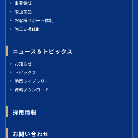
事業領域
取扱商品
お客様サポート体制
施工支援体制
ニュース＆トピックス
お知らせ
トピックス
動画ライブラリー
資料ダウンロード
採用情報
お問い合わせ