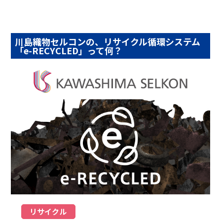
川島織物セルコンの、リサイクル循環システム
「e-RECYCLED」って何？
リサイクル