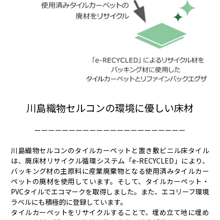
川島織物セルコンの環境に優しい床材
ーーーーーーーーーーーーーーーーーーーーーー
川島織物セルコンのタイルカーペットと置き敷ビニル床タイル
は、廃床材リサイクル循環システム「e-RECYCLED」により、
バッキング材の主原料に産業廃棄物となる使用済みタイルカー
ペットの廃材を使用しています。そして、タイルカーペット・
PVCタイルでエコマークを取得しました。また、エコリーフ環境
ラベルにも積極的に登録しています。
タイルカーペットをリサイクルすることで、埋め立て地に埋め