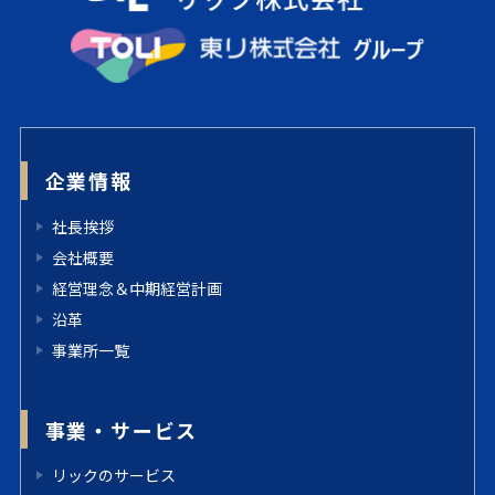
企業情報
社長挨拶
会社概要
経営理念＆中期経営計画
沿革
事業所一覧
事業・サービス
リックのサービス