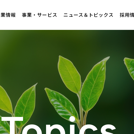
企業情報
事業・サービス
ニュース＆トピックス
採用
Topics