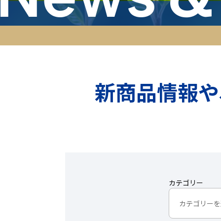
新商品情報や
カテゴリー