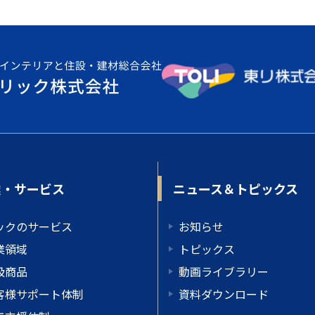
業・サービス
ニュース＆トピックス
ックのサービス
お知らせ
業領域
トピックス
扱商品
動画ライブラリー
客様サポート体制
資料ダウンロード