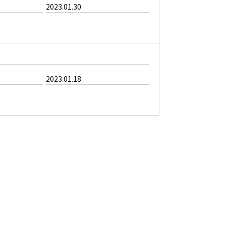
2023.01.30
2023.01.18