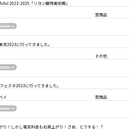
uful 2023-2025「リヨン織物美術館」
窓商品
東京2023に行ってきました。
その他
フェスタ2023に行ってきました。
ベイ
窓商品
がり！しかし電気料金も右肩上がり！さあ、どうする！？