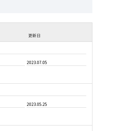
更新日
2023.07.05
2023.05.25