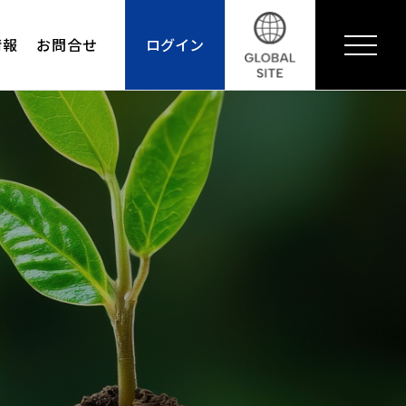
情報
お問合せ
ログイン