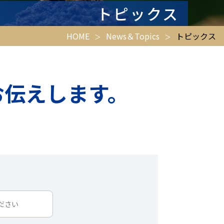
トピックス
HOME
News＆Topics
トピックス
お伝えします。