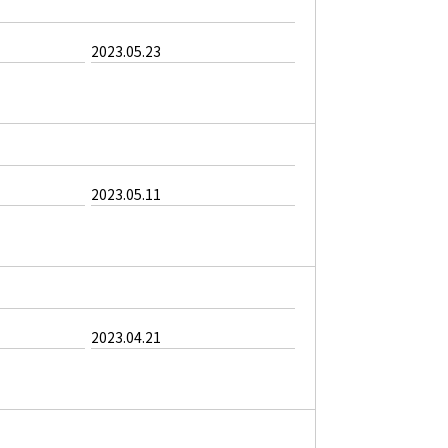
2023.05.23
2023.05.11
2023.04.21