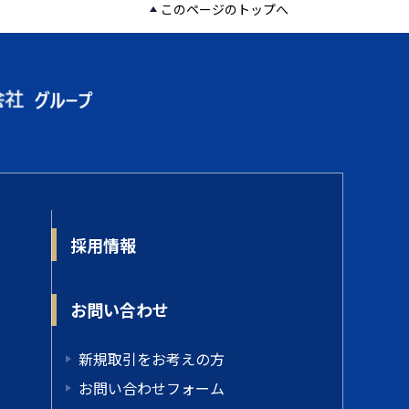
このページのトップへ
採用情報
お問い合わせ
新規取引をお考えの方
お問い合わせフォーム