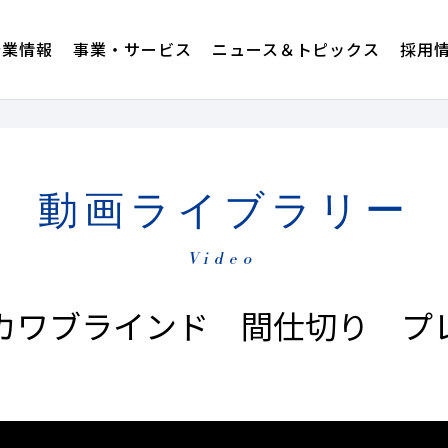
企業情報
事業・サービス
ニュース＆トピックス
採用
動画ライブラリー
Video
カワブラインド 間仕切り プ