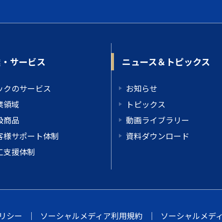
業・サービス
ニュース＆トピックス
ックのサービス
お知らせ
業領域
トピックス
扱商品
動画ライブラリー
客様サポート体制
資料ダウンロード
工支援体制
リシー
｜
ソーシャルメディア利用規約
｜
ソーシャルメデ