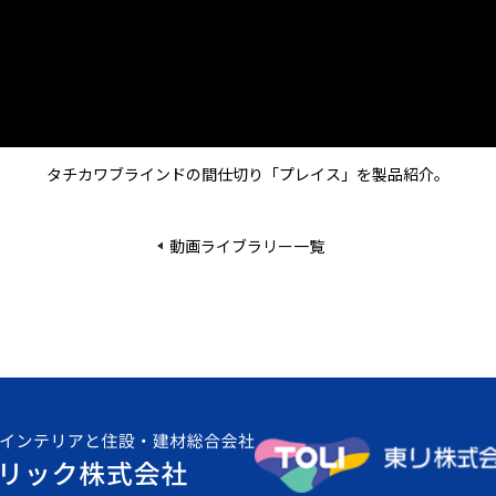
タチカワブラインドの間仕切り「プレイス」を製品紹介。
動画ライブラリー一覧