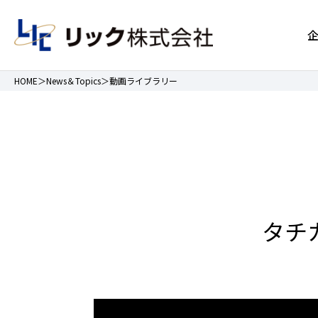
HOME
News＆Topics
動画ライブラリー
タチ