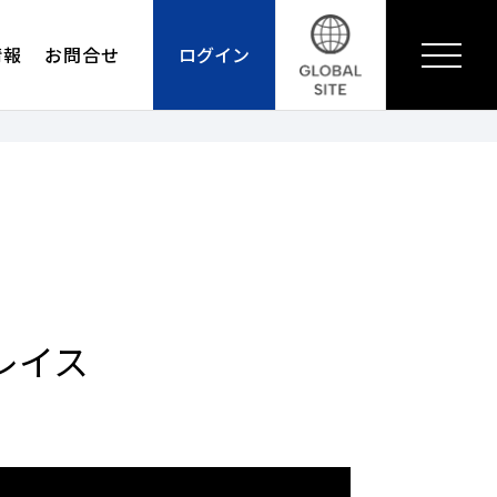
情報
お問合せ
ログイン
レイス