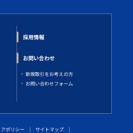
採用情報
お問い合わせ
新規取引をお考えの方
お問い合わせフォーム
ィアポリシー
｜
サイトマップ
｜