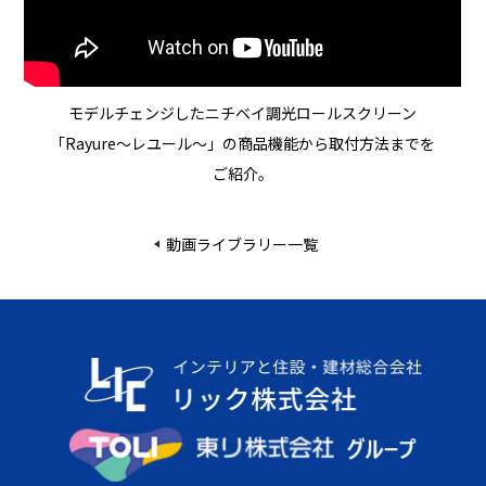
モデルチェンジしたニチベイ調光ロールスクリーン
「Rayure〜レユール〜」の商品機能から取付方法までを
ご紹介。
動画ライブラリー一覧