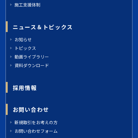
施工支援体制
ニュース＆トピックス
お知らせ
トピックス
動画ライブラリー
資料ダウンロード
採用情報
お問い合わせ
新規取引をお考えの方
お問い合わせフォーム