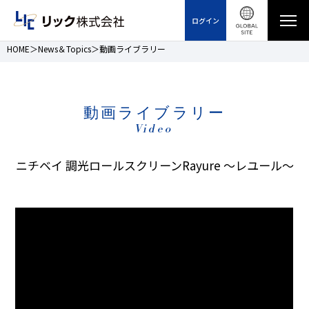
ログイン
HOME
News＆Topics
動画ライブラリー
動画ライブラリー
Video
ニチベイ 調光ロールスクリーンRayure 〜レユール〜