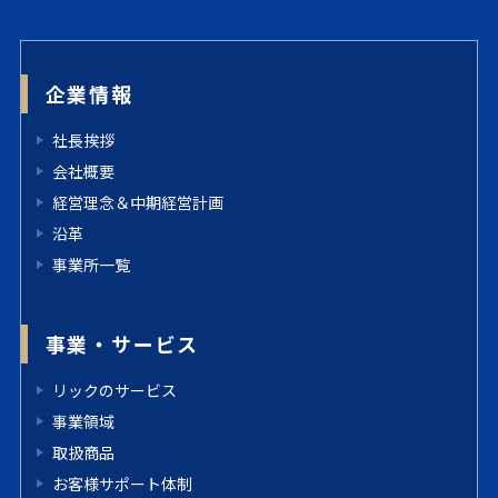
企業情報
社長挨拶
会社概要
経営理念＆中期経営計画
沿革
事業所一覧
事業・サービス
リックのサービス
事業領域
取扱商品
お客様サポート体制