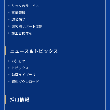
リックのサービス
事業領域
取扱商品
お客様サポート体制
施工支援体制
ニュース＆トピックス
お知らせ
トピックス
動画ライブラリー
資料ダウンロード
採用情報