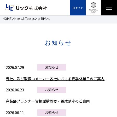
ログイン
HOME
News＆Topics
お知らせ
お知らせ
2026.07.29
お知らせ
当社、及び取扱いメーカー各社における夏季休業日のご案内
2026.06.23
お知らせ
窓装飾プランナー資格試験概要・養成講座のご案内
2026.06.11
お知らせ