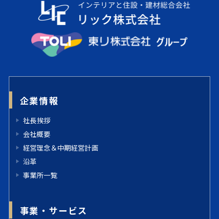
企業情報
社長挨拶
会社概要
経営理念＆中期経営計画
沿革
事業所一覧
事業・サービス