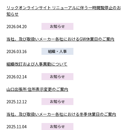
リックオンラインサイト リニューアルに伴う一時閲覧停止のお
知らせ
2026.04.20
お知らせ
当社、及び取扱いメーカー各社におけるGW休業日のご案内
2026.03.16
組織・人事
組織改訂および人事異動について
2026.02.14
お知らせ
山口出張所 住所表示変更のご案内
2025.12.12
お知らせ
当社、及び取扱いメーカー各社における冬季休業日のご案内
2025.11.04
お知らせ