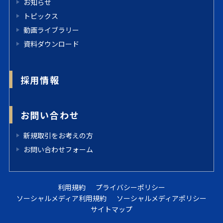
お知らせ
トピックス
動画ライブラリー
資料ダウンロード
採用情報
お問い合わせ
新規取引をお考えの方
お問い合わせフォーム
利用規約
プライバシーポリシー
ソーシャルメディア利用規約
ソーシャルメディアポリシー
サイトマップ