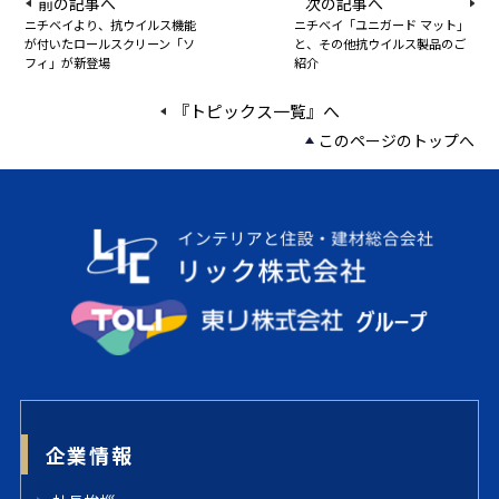
前の記事へ
次の記事へ
ニチベイより、抗ウイルス機能
ニチベイ「ユニガード マット」
が付いたロールスクリーン「ソ
と、その他抗ウイルス製品のご
フィ」が新登場
紹介
『トピックス一覧』へ
このページのトップへ
企業情報