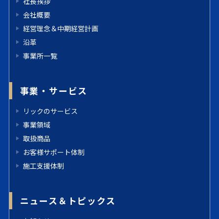
社長挨拶
会社概要
経営理念＆中期経営計画
沿革
事業所一覧
事業・サービス
リックのサービス
事業領域
取扱商品
お客様サポート体制
施工支援体制
ニュース＆トピックス