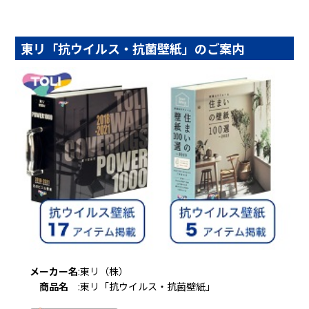
東リ「抗ウイルス・抗菌壁紙」のご案内
メーカー名
:
東リ（株）
商品名
:
東リ「抗ウイルス・抗菌壁紙」