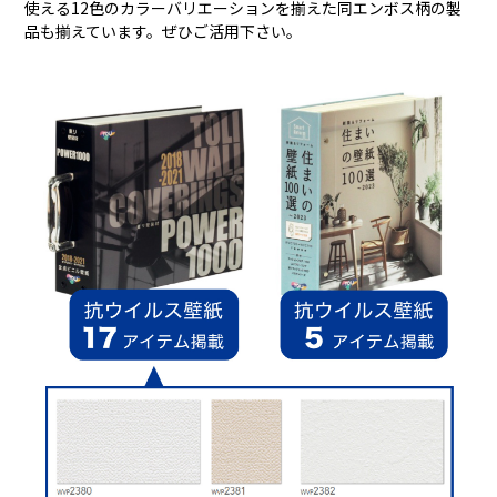
使える12色のカラーバリエーションを揃えた同エンボス柄の製
品も揃えています。ぜひご活用下さい。