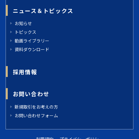
ニュース＆トピックス
お知らせ
トピックス
動画ライブラリー
資料ダウンロード
採用情報
お問い合わせ
新規取引をお考えの方
お問い合わせフォーム
利用規約
プライバシーポリシー