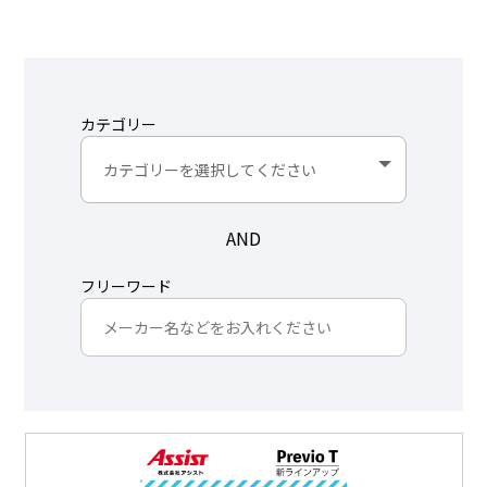
カテゴリー
AND
フリーワード