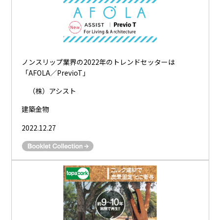
ノンスリップ業界の2022年のトレンドセッターは
「AFOLA／PrevioT」
（株）アシスト
建築金物
2022.12.27