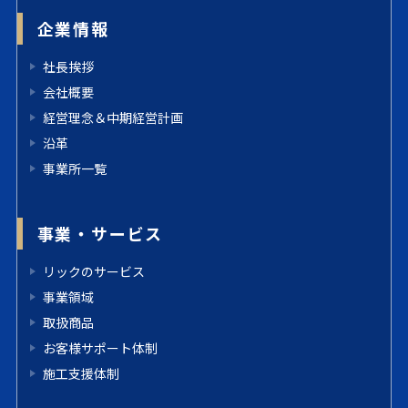
企業情報
社長挨拶
会社概要
経営理念＆中期経営計画
沿革
事業所一覧
事業・サービス
リックのサービス
事業領域
取扱商品
お客様サポート体制
施工支援体制