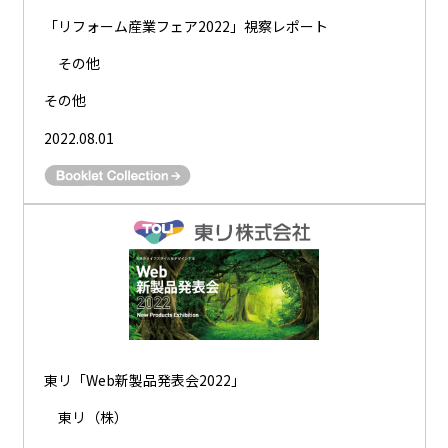
「リフォーム産業フェア2022」視察レポート
その他
その他
2022.08.01
東リ「Web新製品発表会2022」
東リ（株）