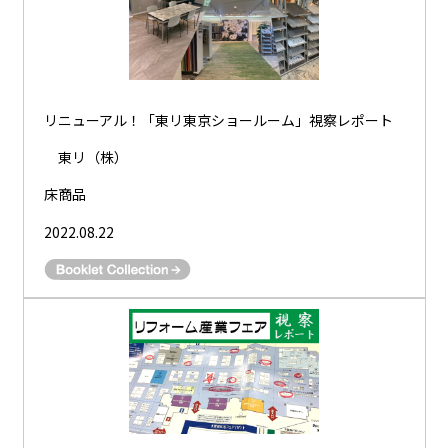
リニューアル！「東リ東京ショールーム」視察レポート
東リ（株）
床商品
2022.08.22