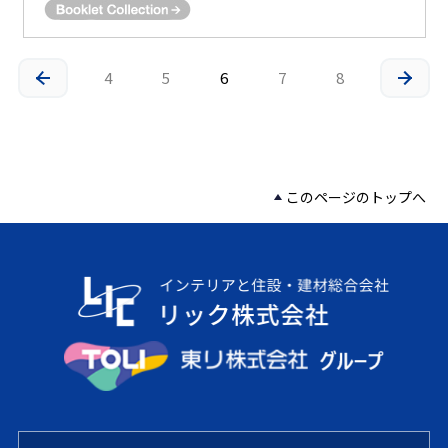
4
5
6
7
8
このページのトップへ