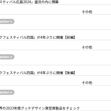
スティバル広島2024」盛況の内に閉幕
）
その他
クフェスティバル四国」が4年ぶりに開催【前編】
）
その他
クフェスティバル四国」が4年ぶりに開催【後編】
）
その他
界の2023年度グッドデザイン賞受賞製品をチェック