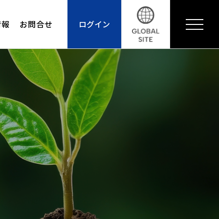
情報
お問合せ
ログイン