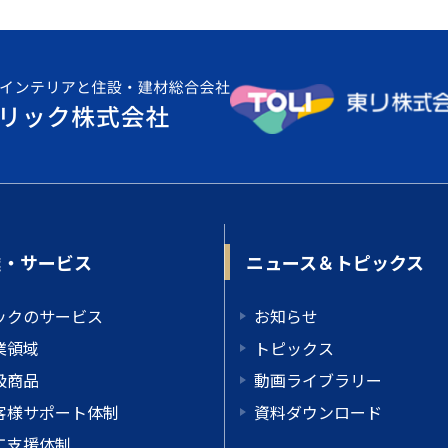
業・サービス
ニュース＆トピックス
ックのサービス
お知らせ
業領域
トピックス
扱商品
動画ライブラリー
客様サポート体制
資料ダウンロード
工支援体制