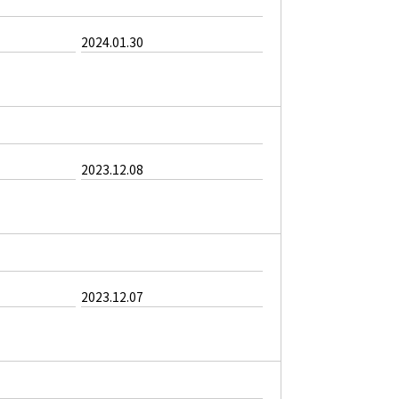
2024.01.30
2023.12.08
2023.12.07