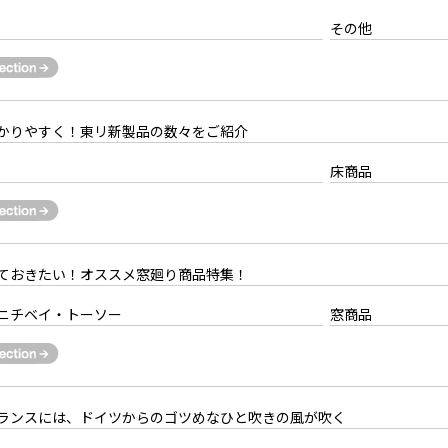
その他
かりやすく！東リ新製品の数々をご紹介
床商品
ておきたい！オススメ窓廻り商品特集！
ニチベイ・トーソー
窓商品
ランスには、ドイツからのゴツめなひと吹きの風が吹く