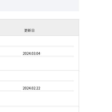
更新日
2024.03.04
2024.02.22