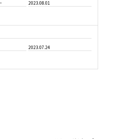
ー
2023.08.01
2023.07.24