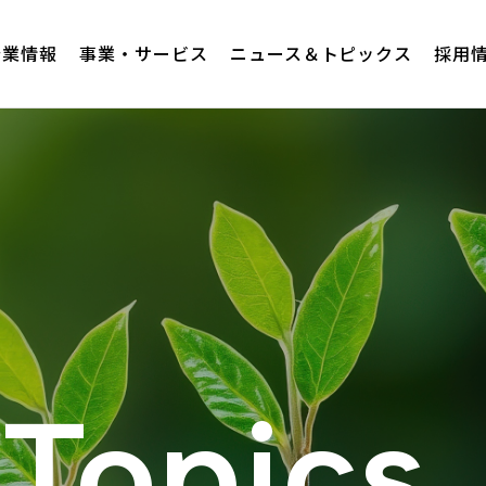
企業情報
事業・サービス
ニュース＆トピックス
採用
Topics