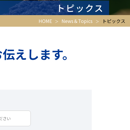
トピックス
HOME
News＆Topics
トピックス
お伝えします。