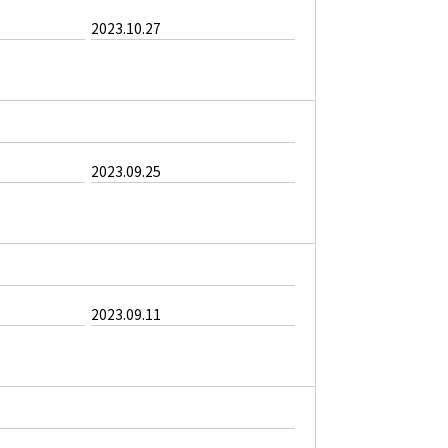
2023.10.27
2023.09.25
2023.09.11