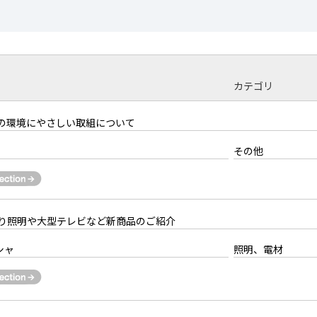
カテゴリ
の環境にやさしい取組について
その他
り照明や大型テレビなど新商品のご紹介
シャ
照明、電材