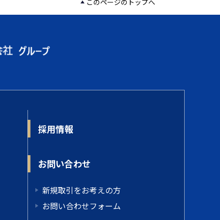
このページのトップへ
採用情報
お問い合わせ
新規取引をお考えの方
お問い合わせフォーム