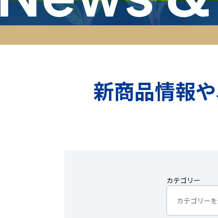
新商品情報や
カテゴリー