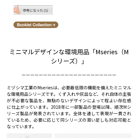
参考になった (1)
ミニマルデザインな環境用品「Mseries（M
シリーズ）」
ーーーーーーーーーーーーーーーーーーーーーー
ミヅシマ工業のMseriesは、必要最低限の機能を備えたミニマル
な環境用品シリーズです。くず入れや灰皿など、それ自体の主張
が不必要な製品を、無駄のないデザインによって程よい存在感
に仕上がっています。2018年に一部製品の登場以降、順次Mシ
リーズ製品が発表されています。全体を通して表現が一貫され
ているため、必要に応じて同シリーズの買い足しも対応可能と
なっています。