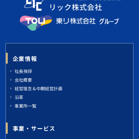
企業情報
社長挨拶
会社概要
経営理念＆中期経営計画
沿革
事業所一覧
事業・サービス