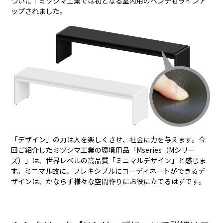
ついに！ミヅシマ工業では初となる室内用のベンチもラインア
ップされました。
「デザイン」の力は人を楽しくさせ、社会に力を与えます。今
回ご紹介したミヅシマ工業の環境用品「Mseries（Mシリー
ズ）」は、世界レベルの高品質「ミニマルデザイン」と感じま
す。ミニマル故に、フレキシブルにコーディネートができるデ
ザインは、かならず様々な空間作りにお役に立てるはずです。