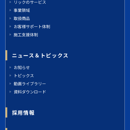
リックのサービス
事業領域
取扱商品
お客様サポート体制
施工支援体制
ニュース＆トピックス
お知らせ
トピックス
動画ライブラリー
資料ダウンロード
採用情報