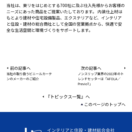
当社は、東リをはじめとする700社に及ぶ仕入先様からお客様の
ニーズにあった商品をご提案いたしております。 内装仕上材は
もとより建材や住宅設備製品、エクステリアなど、インテリア
と住設・建材の総合商社として全国の営業拠点から、快適で安
全な生活空間と環境づくりをサポートします。
前の記事へ
次の記事へ
当社の取り扱うビニールカーテ
ノンスリップ業界の2022年のト
ンのメーカーのご紹介
レンドセッターは「AFOLA／
PrevioT」
『トピックス一覧』へ
このページのトップへ