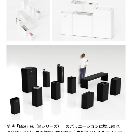
随時「Mseries（Mシリーズ）」のバリエーションは増え続け、