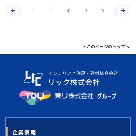
1
2
3
4
5
このページのトップへ
企業情報