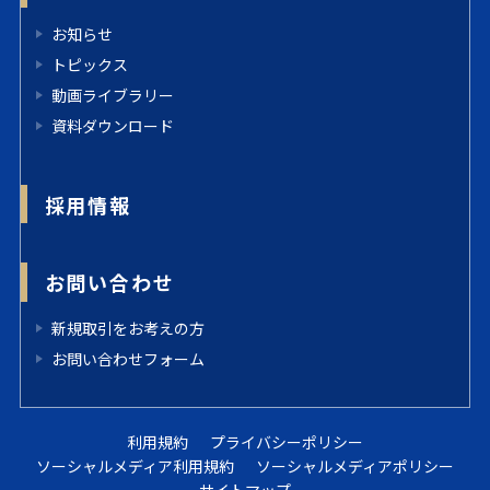
お知らせ
トピックス
動画ライブラリー
資料ダウンロード
採用情報
お問い合わせ
新規取引をお考えの方
お問い合わせフォーム
利用規約
プライバシーポリシー
ソーシャルメディア利用規約
ソーシャルメディアポリシー
サイトマップ