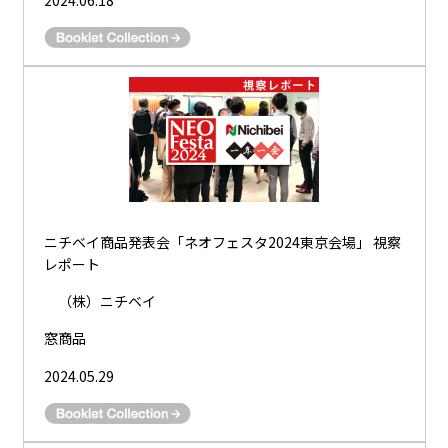
ニチベイ商品発表会「ネオフェスタ2024東京会場」 視察
レポート
（株）ニチベイ
窓商品
2024.05.29