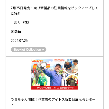
7月25日発売！東リ新製品の注目情報をピックアップして
ご紹介
東リ（株）
床商品
2024.07.25
ラミちゃん降臨！作業着のアイトス新製品展示会レポー
ト