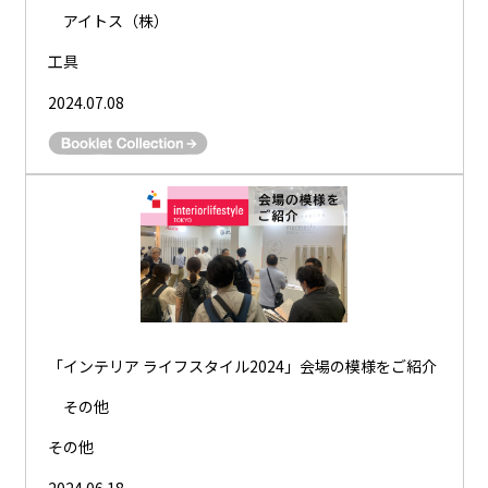
アイトス（株）
工具
2024.07.08
「インテリア ライフスタイル2024」会場の模様をご紹介
その他
その他
2024.06.18