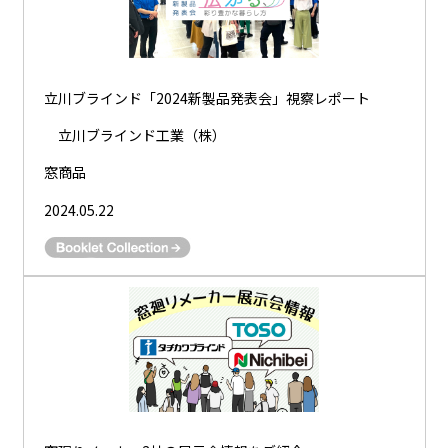
立川ブラインド「2024新製品発表会」視察レポート
立川ブラインド工業（株）
窓商品
2024.05.22