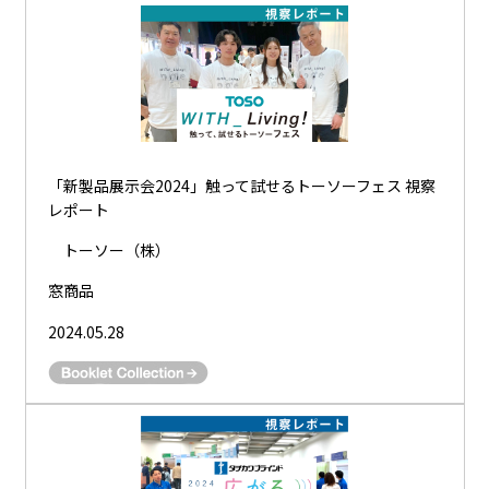
「新製品展示会2024」触って試せるトーソーフェス 視察
レポート
トーソー（株）
窓商品
2024.05.28