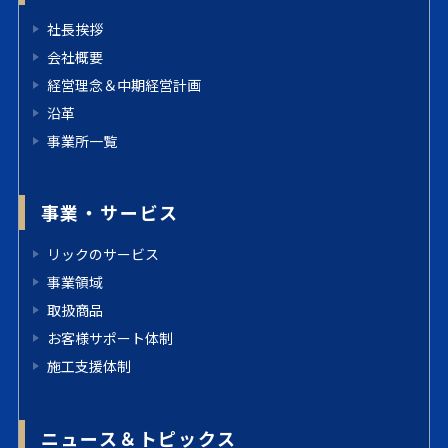
社長挨拶
会社概要
経営理念＆中期経営計画
沿革
事業所一覧
事業・サービス
リックのサービス
事業領域
取扱商品
お客様サポート体制
施工支援体制
ニュース＆トピックス