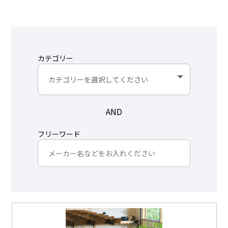
カテゴリー
AND
フリーワード