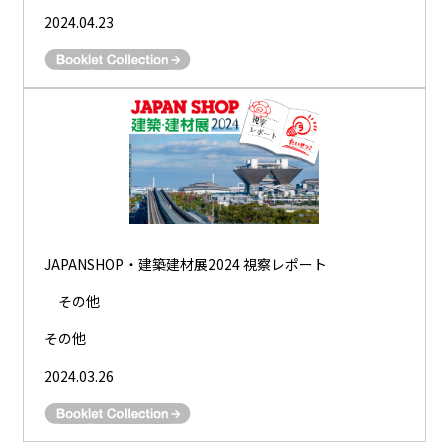
2024.04.23
JAPANSHOP・建築建材展2024 視察レポート
その他
その他
2024.03.26