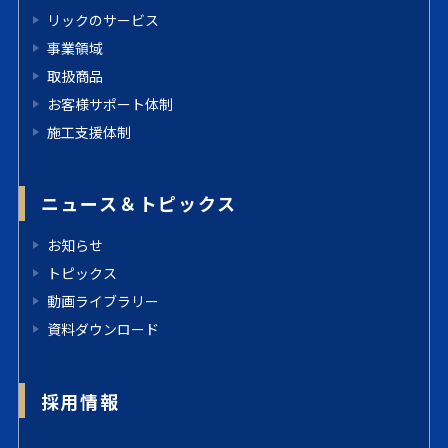
リックのサービス
事業領域
取扱商品
お客様サポート体制
施工支援体制
ニュース＆トピックス
お知らせ
トピックス
動画ライブラリー
資料ダウンロード
採用情報