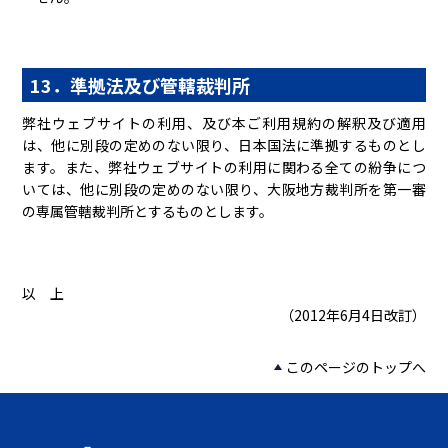
13．準拠法及び管轄裁判所
弊社ウェブサイトの利用、及び本ご利用規約の解釈及び適用
は、他に別段の定めのない限り、日本国法に準拠するものとし
ます。また、弊社ウェブサイトの利用に関わる全ての紛争につ
いては、他に別段の定めのない限り、大阪地方裁判所を第一審
の専属管轄裁判所とするものとします。
以 上
（2012年6月4日改訂）
このページのトップへ