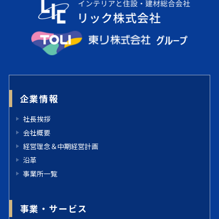
企業情報
社長挨拶
会社概要
経営理念＆中期経営計画
沿革
事業所一覧
事業・サービス