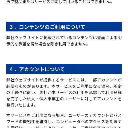
法で製品またはサービスに関して用いることはできません。
３．コンテンツのご利用について
弊社ウェブサイトに掲載されているコンテンツは書面による明
示的な承諾を得た場合を除き利用できません。
４．アカウントについて
弊社ウェブサイトが提供するサービスには、一部アカウントが
必要なものがあります。本サービスをご利用になる場合、所定
の手続きに従い、弊社が本サービスの利用を承認して利用登録
を完了した法人・個人事業主のユーザーに対してアカウントを
発行いたします。
本サービスをご利用になる場合、ユーザーのアカウントとパス
ワードの機密性を維持し、コンピュータへのアクセスを制限す
る責任は、ユーザーにあります。また、ご自分のアカウントと