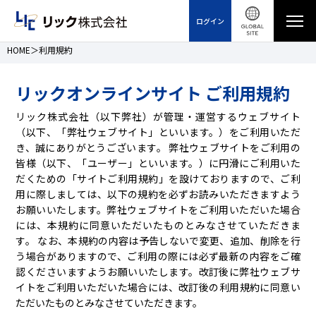
ログイン
HOME
利用規約
リックオンラインサイト ご利用規約
リック株式会社（以下弊社）が管理・運営するウェブサイト
（以下、「弊社ウェブサイト」といいます。）をご利用いただ
き、誠にありがとうございます。 弊社ウェブサイトをご利用の
皆様（以下、「ユーザー」といいます。）に円滑にご利用いた
だくための「サイトご利用規約」を設けておりますので、ご利
用に際しましては、以下の規約を必ずお読みいただきますよう
お願いいたします。弊社ウェブサイトをご利用いただいた場合
には、本規約に同意いただいたものとみなさせていただきま
す。 なお、本規約の内容は予告しないで変更、追加、削除を行
う場合がありますので、ご利用の際には必ず最新の内容をご確
認くださいますようお願いいたします。改訂後に弊社ウェブサ
イトをご利用いただいた場合には、改訂後の利用規約に同意い
ただいたものとみなさせていただきます。