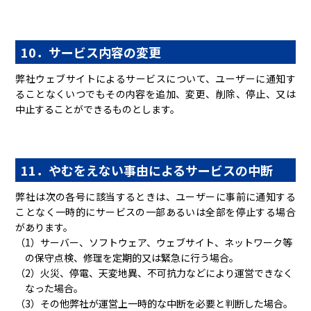
10．サービス内容の変更
弊社ウェブサイトによるサービスについて、ユーザーに通知す
ることなくいつでもその内容を追加、変更、削除、停止、又は
中止することができるものとします。
11．やむをえない事由によるサービスの中断
弊社は次の各号に該当するときは、ユーザーに事前に通知する
ことなく一時的にサービスの一部あるいは全部を停止する場合
があります。
（1）サーバー、ソフトウェア、ウェブサイト、ネットワーク等
の保守点検、修理を定期的又は緊急に行う場合。
（2）火災、停電、天変地異、不可抗力などにより運営できなく
なった場合。
（3）その他弊社が運営上一時的な中断を必要と判断した場合。