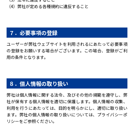
（4）弊社が定める各種規約に違反すること
７．必要事項の登録
ユーザーが弊社ウェブサイトを利用されるにあたって必要事項
の登録をお願いする場合がございます。この場合、登録がご利
用の条件となります。
８．個人情報の取り扱い
弊社は個人情報に関する法令、及びその他の規範を遵守し、弊
社が保有する個人情報を適切に保護します。個人情報の収集、
利用を行うにあたっては、目的を明らかにし、適切に取り扱い
ます。弊社の個人情報の取り扱いについては、
プライバシーポ
リシーをご参照ください。