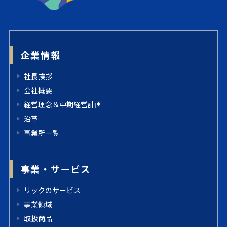
企業情報
社長挨拶
会社概要
経営理念＆中期経営計画
沿革
事業所一覧
事業・サービス
リックのサービス
事業領域
取扱商品