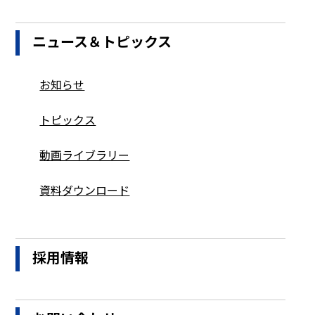
ニュース＆トピックス
お知らせ
トピックス
動画ライブラリー
資料ダウンロード
採用情報