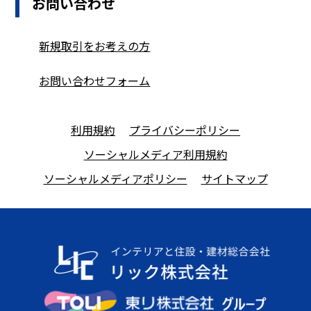
お問い合わせ
新規取引をお考えの方
お問い合わせフォーム
利用規約
プライバシーポリシー
ソーシャルメディア利用規約
ソーシャルメディアポリシー
サイトマップ