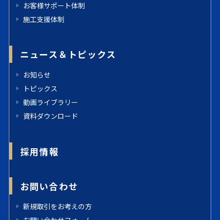
お客様サポート体制
施工支援体制
ニュース＆トピックス
お知らせ
トピックス
動画ライブラリー
資料ダウンロード
採用情報
お問い合わせ
新規取引をお考えの方