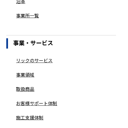
沿革
事業所一覧
事業・サービス
リックのサービス
事業領域
取扱商品
お客様サポート体制
施工支援体制