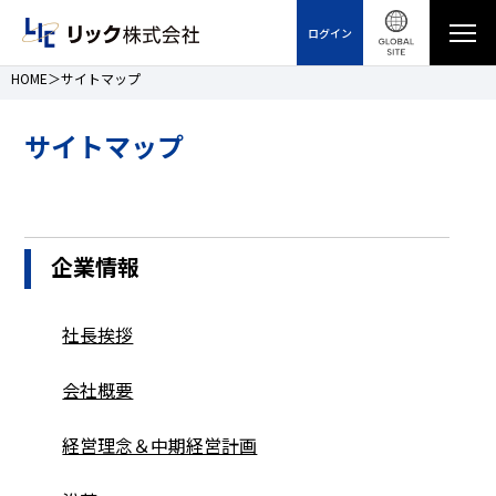
ログイン
HOME
サイトマップ
サイトマップ
企業情報
社長挨拶
会社概要
経営理念＆中期経営計画