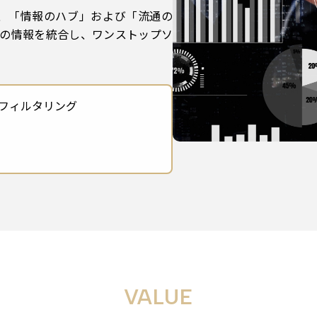
、「情報のハブ」および「流通の
の情報を統合し、ワンストップソ
フィルタリング
VALUE