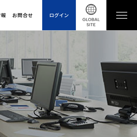
情報
お問合せ
ログイン