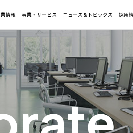
企業情報
事業・サービス
ニュース＆トピックス
採用
orate