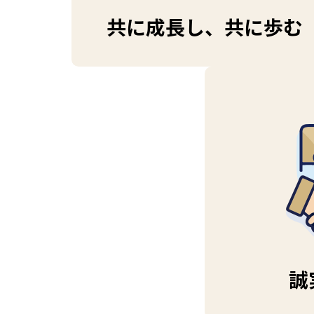
共に成長し、共に歩む
誠