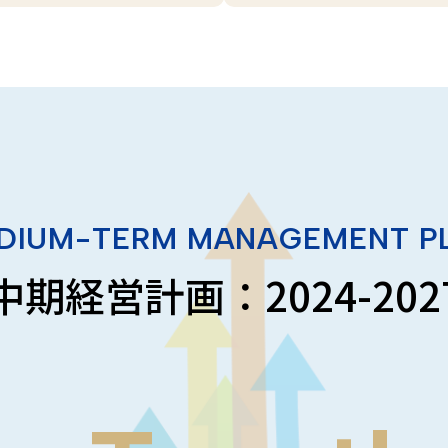
DIUM-TERM MANAGEMENT P
中期経営計画：2024-202