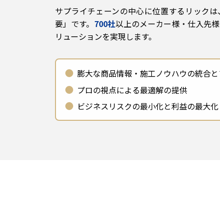
サプライチェーンの中心に位置するリックは
要」です。
700社
以上のメーカー様・仕入先様
リューションを実現します。
膨大な商品情報・施工ノウハウの統合と
プロの視点による最適解の提供
ビジネスリスクの最小化と利益の最大化