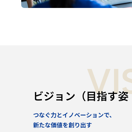
VI
ビジョン（目指す姿
つなぐ力とイノベーションで、
新たな価値を創り出す