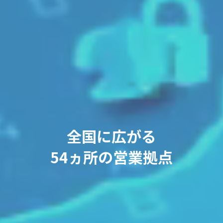
全国に広がる
54ヵ所の営業拠点