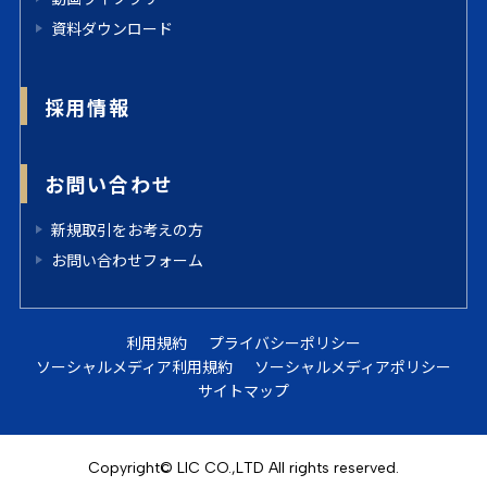
資料ダウンロード
採用情報
お問い合わせ
新規取引をお考えの方
お問い合わせフォーム
利用規約
プライバシーポリシー
ソーシャルメディア利用規約
ソーシャルメディアポリシー
サイトマップ
Copyright© LIC CO.,LTD All rights reserved.