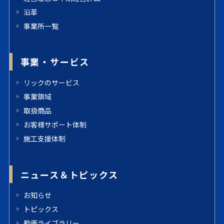
沿革
事業所一覧
事業・サービス
リックのサービス
事業領域
取扱商品
お客様サポート体制
施工支援体制
ニュース＆トピックス
お知らせ
トピックス
動画ライブラリー