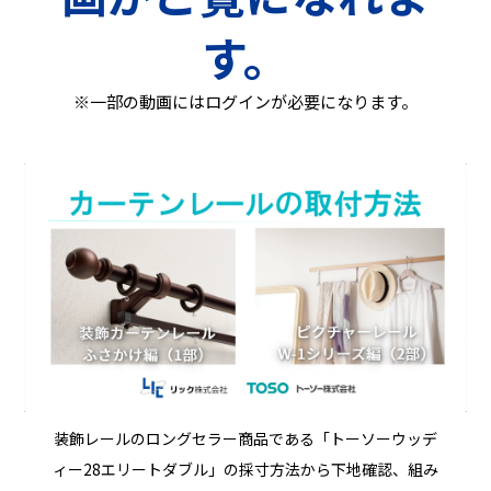
す。
※一部の動画にはログインが必要になります。
装飾レールのロングセラー商品である「トーソーウッデ
ィー28エリートダブル」の採寸方法から下地確認、組み