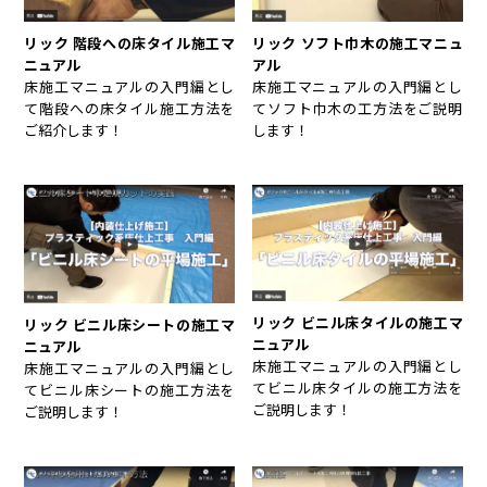
リック 階段への床タイル施工マ
リック ソフト巾木の施工マニュ
ニュアル
アル
床施工マニュアルの入門編とし
床施工マニュアルの入門編とし
て階段への床タイル施工方法を
てソフト巾木の工方法をご説明
ご紹介します！
します！
リック ビニル床タイルの施工マ
リック ビニル床シートの施工マ
ニュアル
ニュアル
床施工マニュアルの入門編とし
床施工マニュアルの入門編とし
てビニル床タイルの施工方法を
てビニル床シートの施工方法を
ご説明します！
ご説明します！