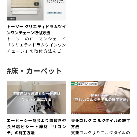
トーソー クリエティドラムツイ
ンワンチェーン取付方法
トーソーのローマンシェード
「クリエティドラムツインワン
チェーン」の取付方法をご紹
介。
#床・カーペット
東亜コルク コルクタイルの施工
エービーシー商会より置敷き型
方法
長尺塩ビシート床材「リコン
東亜コルクよりコルクタイルの
テ」の施工方法