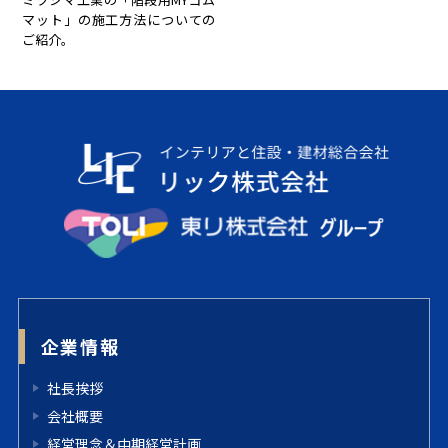
マット」の施工方法についての
ご紹介。
企業情報
社長挨拶
会社概要
経営理念＆中期経営計画