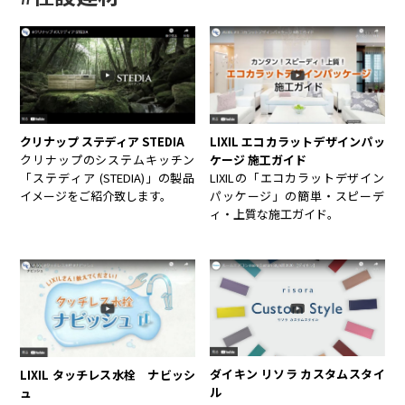
LIXIL エコカラットデザインパッ
クリナップ ステディア STEDIA
ケージ 施工ガイド
クリナップのシステムキッチン
LIXILの「エコカラットデザイン
「ステディア (STEDIA)」の製品
パッケージ」の簡単・スピーデ
イメージをご紹介致します。
ィ・上質な施工ガイド。
ダイキン リソラ カスタムスタイ
LIXIL タッチレス水栓 ナビッシ
ル
ュ